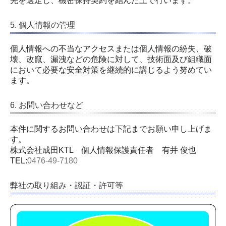
先を選定し、機密保持契約を結んだ上で行います。
5. 個人情報の管理
個人情報への不当なアクセスまたは個人情報の紛失、破
壊、改竄、漏洩などの危険に対して、技術面及び組織面
において必要な安全対策を継続的に講じるよう努めてい
ます。
6. お問い合わせなど
本件に関するお問い合わせは下記までお願い申し上げま
す。
株式会社成田KTL 個人情報保護責任者
有井 俊也
TEL:
0476-49-7180
弊社の取り組み・認証・許可等