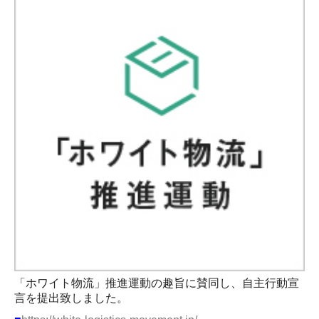
「ホワイト物流」推進運動の趣旨に賛同し、自主行動宣
言を提出致しました。