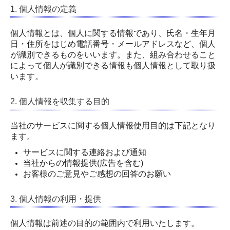
1. 個人情報の定義
個人情報とは、個人に関する情報であり、氏名・生年月
日・住所をはじめ電話番号・メールアドレスなど、個人
が識別できるものをいいます。また、組み合わせること
によって個人が識別できる情報も個人情報として取り扱
います。
2. 個人情報を収集する目的
当社のサービスに関する個人情報使用目的は下記となり
ます。
サービスに関する連絡および通知
当社からの情報提供(広告を含む)
お客様のご意見やご感想の回答のお願い
3. 個人情報の利用・提供
個人情報は前述の目的の範囲内で利用いたします。