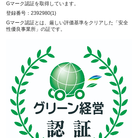
Gマーク認証を取得しています。
登録番号：2392980(1)
Gマーク認証とは、厳しい評価基準をクリアした「安全
性優良事業所」
の証です。