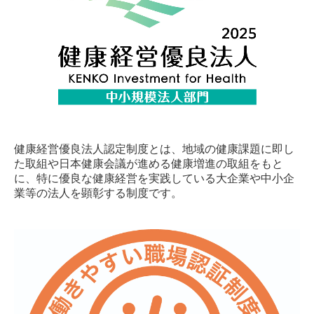
健康経営優良法人認定制度とは、地域の健康課題に即し
た取組や日本健康会議が進める健康増進の取組をもと
に、特に優良な健康経営を実践している大企業や中小企
業等の法人を顕彰する制度です。