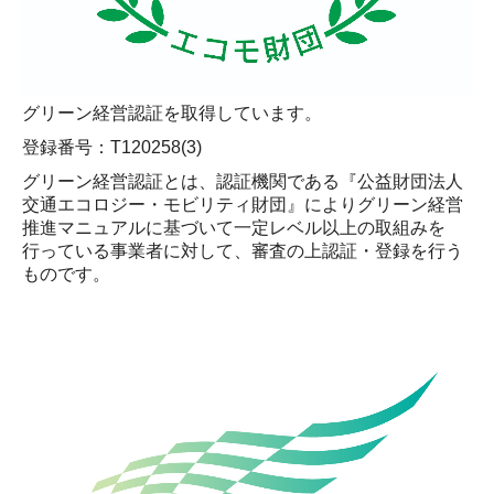
グリーン経営認証を取得しています。
登録番号：T120258(3)
グリーン経営認証とは、認証機関である『公益財団法人
交通エコロジー・モビリティ財団』によりグリーン経営
推進マニュアルに基づいて一定レベル以上の取組みを
行っている事業者に対して、審査の上認証・登録を行う
ものです。