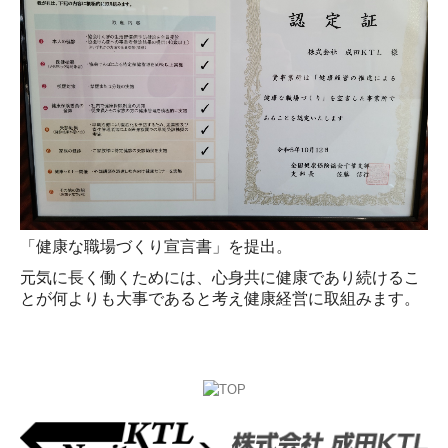
「健康な職場づくり宣言書」を提出。
元気に長く働くためには、心身共に健康であり続けるこ
とが何よりも大事であると考え健康経営に取組みます。