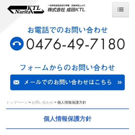
トップページ
ご挨拶
会社概要
事業内容
営業案内
車両一覧
運輸安全マネジメント
採用情報
トップページ
お問い合わせ
個人情報保護方針
お問い合わせ
個人情報保護方針
個人情報保護方針